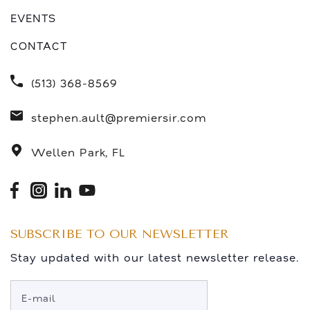
EVENTS
CONTACT
(513) 368-8569
stephen.ault@premiersir.com
Wellen Park, FL
SUBSCRIBE TO OUR NEWSLETTER
Stay updated with our latest newsletter release.