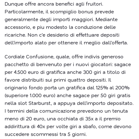
Dunque offre ancora benefici agli fruitori.
Particolarmente, il scompiglio bonus prevede
generalmente degli importi maggiori. Mediante
accessorio, e piu modesto la conduzione delle
ricariche. Non c’e desiderio di effettuare depositi
dell’importo alato per ottenere il meglio dall’offerta.
Cordiale Confusione, quale, offre indivis generoso
pacchetto di benvenuto per i nuovi giocatori: sagace
per 4.500 euro di gratifica anche 300 giri a titolo di
favore distribuiti sui primi quattro depositi. Il
originario fondo porta un gratifica dal 125% al 200%
(superiore 1.000 euro) anche sagace per 50 giri gratis
nella slot Starburst, a appuya dell’importo depositato.
I termini della comunicazione prevedono un tenuta
meno di 20 euro, una occhiata di 35x a il premio
addirittura di 40x per volte giri a sbafo, come devono
succedere scommessi tra 5 giorni.