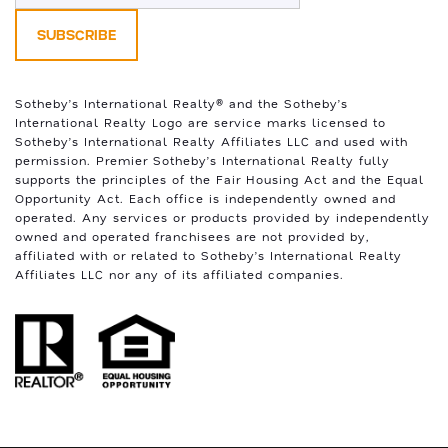
Sotheby’s International Realty®️ and the Sotheby’s
International Realty Logo are service marks licensed to
Sotheby’s International Realty Affiliates LLC and used with
permission. Premier Sotheby’s International Realty fully
supports the principles of the Fair Housing Act and the Equal
Opportunity Act. Each office is independently owned and
operated. Any services or products provided by independently
owned and operated franchisees are not provided by,
affiliated with or related to Sotheby’s International Realty
Affiliates LLC nor any of its affiliated companies.