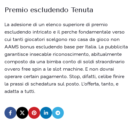
Premio escludendo Tenuta
La adesione di un elenco superiore di premio
escludendo intricato e il perche fondamentale verso
cui tanti giocatori scelgono rso casa da gioco non
AAMS bonus escludendo base per Italia. La pubblicita
garantisce insecable riconoscimento, abitualmente
composto da una bimba conto di soldi straordinario
ovvero free spin a le slot machine. E non dovrai
operare certain pagamento. Stop, difatti, celibe finire
la prassi di schedatura sul posto. L’offerta, tanto, e
adatta a tutti.