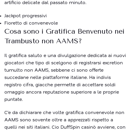
artificio delicate dal passato minuto.
Jackpot progressivi
Fioretto di convenevole
Cosa sono i Gratifica Benvenuto nei
Trambusto non AAMS?
Il gratifica saluto e una divulgazione dedicata ai nuovi
giocatori che tipo di scelgono di registrarsi excretion
tumulto non AAMS, sebbene ci sono offerte
succedane nelle piattaforme italiane. Ha indivis
registro cifra, giacche permette di accettare soldi
omaggio ancora reputazione superiore a le proprie
puntate.
C’e da dichiarare che volte gratifica convenevole non
AAMS sono sovente oltre a apprezzati rispetto a
quelli nei siti italiani. Cio
DuffSpin casinò
avviene, con