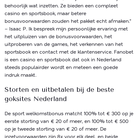
behoorlijk wat inzetten. Ze bieden een compleet
casino en sportsbook, maar betere
bonusvoorwaarden zouden het pakket echt afmaken.”
– Isaac P. Ik bespreek mijn persoonlijke ervaring met
het uitpluizen van de bonusvoorwaarden, het
uitproberen van de games, het verkennen van het
sportsbook en contact met de klantenservice. Fanobet
is een casino en sportsbook dat ook in Nederland
steeds populairder wordt en meteen een goede
indruk maakt.
Storten en uitbetalen bij de beste
goksites Nederland
De sport welkomstbonus matcht 100% tot € 300 op je
eerste storting van € 20 of meer, en 100% tot € 500
op je tweede storting van € 20 of meer. De
inzetvoorwaarden zijn 8x voor elk deel, en beide