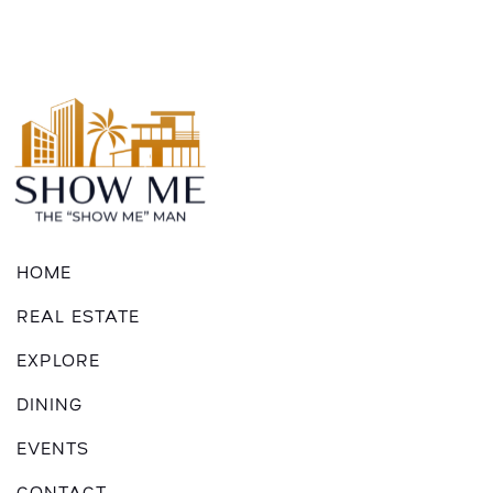
HOME
REAL ESTATE
EXPLORE
DINING
EVENTS
CONTACT