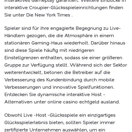
interaktives Gameplay garantiert. Weitere Einblicke in
interaktive Croupier-Glücksspieleinrichtungen finden
Sie unter
Die New York Times
.
Spieler sind für ihre engagierte Begegnung zu Live-
Händlern gezogen, die die Atmosphäre in einem
stationären Gaming-Haus wiederholt. Darüber hinaus
sind diese Spiele häufig mit niedrigeren
Einstellgrenzen enthalten, sodass sie einer größeren
Gruppe zur Verfügung stellt. Während sich der Sektor
weiterentwickelt, betonen die Betreiber auf die
Verbesserung des Kundenbindung durch mobile
Verbesserungen und innovative Spielfunktionen.
Entdecken Sie dynamische interaktive Host -
Alternativen unter
online casino echtgeld ausland
.
Obwohl Live -Host -Glücksspiele ein einzigartiges
Glücksspielerlebnis bieten, sollten Spieler immer
zertifizierte Unternehmen auswählen, um ein