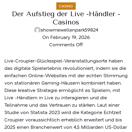
CASINO
Der Aufstieg der Live -Händler -
Casinos
showmewellenpark59824
On February 19, 2026
Comments Off
Live-Croupier-Glücksspiel-Veranstaltungsorte haben
das digitale Spielerlebnis revolutioniert, indem sie die
einfachen Online-Websites mit der echten Stimmung
von stationären Gaming-Häusern kombiniert haben.
Diese kreative Strategie ermöglicht es Spielern, mit
Live -Händlern in Live zu interagieren und die
Teilnahme und das Vertrauen zu stärken. Laut einer
Studie von Statista 2023 wird die Kategorie Echtzeit
Croupier voraussichtlich erheblich erweitert und bis
2025 einen Branchenwert von 4,5 Milliarden US-Dollar