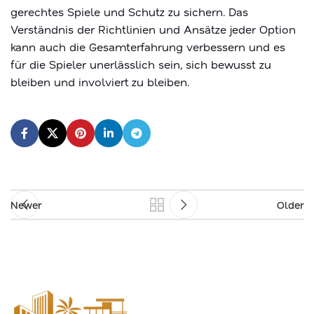
gerechtes Spiele und Schutz zu sichern. Das
Verständnis der Richtlinien und Ansätze jeder Option
kann auch die Gesamterfahrung verbessern und es
für die Spieler unerlässlich sein, sich bewusst zu
bleiben und involviert zu bleiben.
Newer
Older