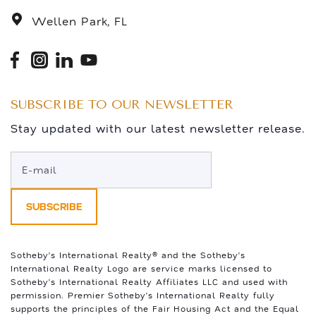
Wellen Park, FL
SUBSCRIBE TO OUR NEWSLETTER
Stay updated with our latest newsletter release.
Sotheby’s International Realty®️ and the Sotheby’s
International Realty Logo are service marks licensed to
Sotheby’s International Realty Affiliates LLC and used with
permission. Premier Sotheby’s International Realty fully
supports the principles of the Fair Housing Act and the Equal