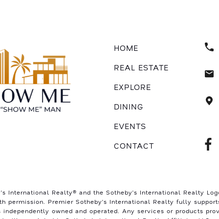
HOME
REAL ESTATE
EXPLORE
DINING
EVENTS
CONTACT
’s International Realty®️ and the Sotheby’s International Realty Log
th permission. Premier Sotheby’s International Realty fully support
is independently owned and operated. Any services or products pro