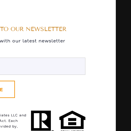
 TO OUR NEWSLETTER
with our latest newsletter
liates LLC and
 Act. Each
vided by,