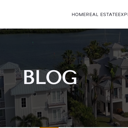
HOME
REAL ESTATE
EXP
BLOG