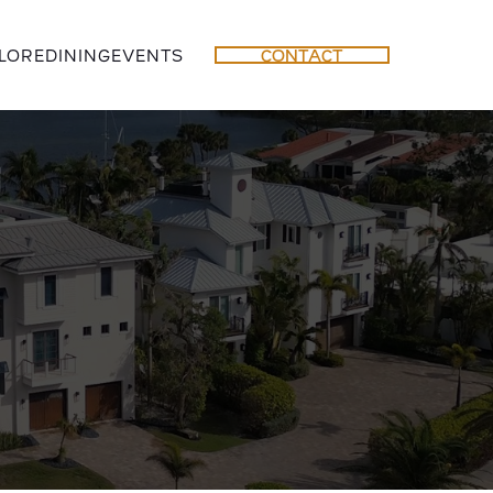
LORE
DINING
EVENTS
CONTACT