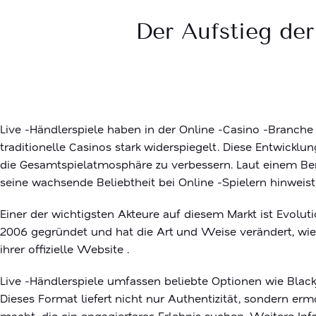
Der Aufstieg der
Live -Händlerspiele haben in der Online -Casino -Branch
traditionelle Casinos stark widerspiegelt. Diese Entwicklu
die Gesamtspielatmosphäre zu verbessern. Laut einem Beri
seine wachsende Beliebtheit bei Online -Spielern hinweist
Einer der wichtigsten Akteure auf diesem Markt ist Evolut
2006 gegründet und hat die Art und Weise verändert, wie S
ihrer
offizielle Website
.
Live -Händlerspiele umfassen beliebte Optionen wie Blackja
Dieses Format liefert nicht nur Authentizität, sondern e