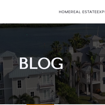
HOME
REAL ESTATE
EXP
BLOG