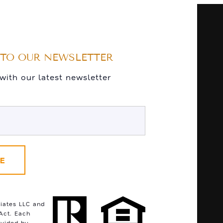
 TO OUR NEWSLETTER
with our latest newsletter
liates LLC and
 Act. Each
vided by,