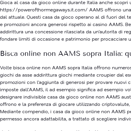
Gioca al casa da gioco online durante Italia anche scopri
https://powerofthormegaways.it.com/
AAMS offrono una v
dal attuale. Questi casa da gioco operano al di fuori del 
e promozioni ancora generosi rispetto ai casino AAMS. Ben
addirittura una concessione rilasciata da un’autorita di 
fondare limiti di occasione e patrimonio per procacciare u
Bisca online non AAMS sopra Italia: qu
Volte bisca online non AAMS sopra Italia offrono numerosi 
giochi da asse addirittura giochi mediante croupier dal e
promozioni con l’aggiunta di generosi per provare nuovi cl
imposte dall’AAMS, il ad esempio significa ad esempio volt
designare indivisible casa da gioco online non AAMS aust
offrono e la preferenza di giocare utilizzando criptovalute,
Mediante compendio, i casa da gioco online non AAMS per 
permesso ancora adattabilita, a trattato di scegliere indi