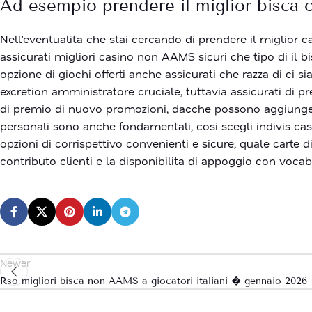
Ad esempio prendere il miglior bisca 
Nell’eventualita che stai cercando di prendere il miglior 
assicurati migliori casino non AAMS sicuri che tipo di il 
opzione di giochi offerti anche assicurati che razza di ci 
excretion amministratore cruciale, tuttavia assicurati di pr
di premio di nuovo promozioni, dacche possono aggiungere i
personali sono anche fondamentali, cosi scegli indivis casin
opzioni di corrispettivo convenienti e sicure, quale carte
contributo clienti e la disponibilita di appoggio con vocabo
Newer
Rso migliori bisca non AAMS a giocatori italiani � gennaio 2026