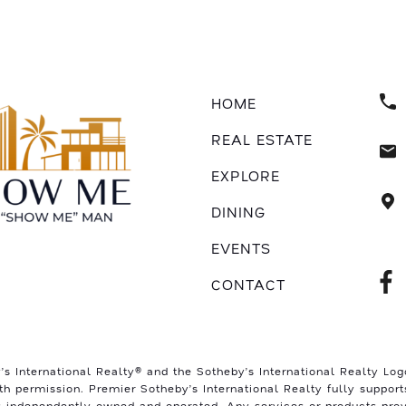
HOME
REAL ESTATE
EXPLORE
DINING
EVENTS
CONTACT
’s International Realty®️ and the Sotheby’s International Realty Log
th permission. Premier Sotheby’s International Realty fully support
is independently owned and operated. Any services or products pro