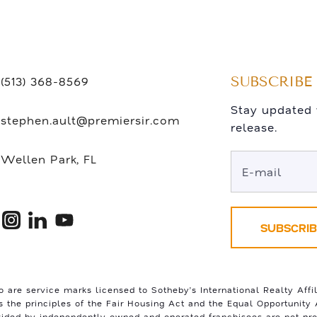
SUBSCRIBE
(513) 368-8569
Stay updated 
stephen.ault@premiersir.com
release.
Wellen Park, FL
o are service marks licensed to Sotheby’s International Realty Affi
s the principles of the Fair Housing Act and the Equal Opportunity
vided by independently owned and operated franchisees are not pro