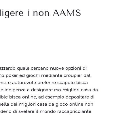
diligere i non AAMS
d’azzardo quale cercano nuove opzioni di
ermo poker ed giochi mediante croupier dal
nsi, e autorevole preferire scapolo bisca
ete indigenza a designare rso migliori casa da
sible bisca online, ad esempio depositare di
ella dei migliori casa da gioco online non
derio di svelare il mondo raccapricciante