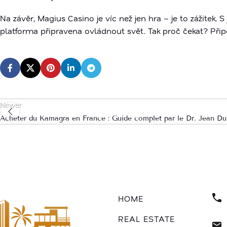
Na závěr, Magius Casino je víc než jen hra – je to zážitek. 
platforma připravena ovládnout svět. Tak proč čekat? Připoj
Newer
Acheter du Kamagra en France : Guide complet par le Dr. Jean D
HOME
REAL ESTATE