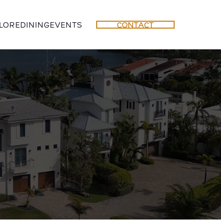
LORE
DINING
EVENTS
CONTACT