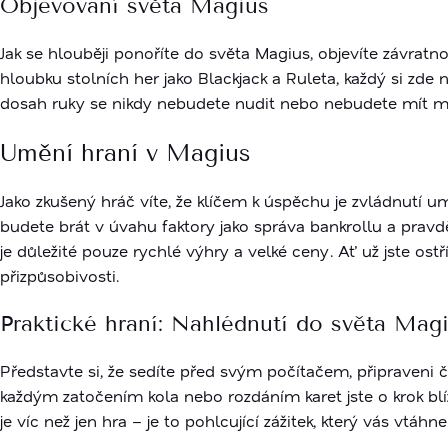
Objevování světa Magius
Jak se hlouběji ponoříte do světa Magius, objevíte závratn
hloubku stolních her jako Blackjack a Ruleta, každý si zde 
dosah ruky se nikdy nebudete nudit nebo nebudete mít m
Umění hraní v Magius
Jako zkušený hráč víte, že klíčem k úspěchu je zvládnutí 
budete brát v úvahu faktory jako správa bankrollu a pravd
je důležité pouze rychlé výhry a velké ceny. Ať už jste ost
přizpůsobivosti.
Praktické hraní: Nahlédnutí do světa Mag
Představte si, že sedíte před svým počítačem, připraveni č
každým zatočením kola nebo rozdáním karet jste o krok blí
je víc než jen hra – je to pohlcující zážitek, který vás vtáhn