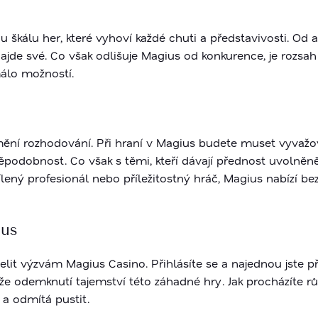
ou škálu her, které vyhoví každé chuti a představivosti. Od
najde své. Co však odlišuje Magius od konkurence, je rozsah 
álo možností.
umění rozhodování. Při hraní v Magius budete muset vyvažo
ěpodobnost. Co však s těmi, kteří dávají přednost uvolněn
řílený profesionál nebo příležitostný hráč, Magius nabízí be
ius
elit výzvám Magius Casino. Přihlásíte se a najednou jste p
že odemknutí tajemství této záhadné hry. Jak procházíte r
e a odmítá pustit.