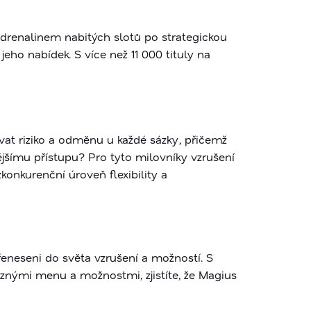
 adrenalinem nabitých slotů po strategickou
jeho nabídek. S více než 11 000 tituly na
vat riziko a odměnu u každé sázky, přičemž
ějšímu přístupu? Pro tyto milovníky vzrušení
zkonkurenční úroveň flexibility a
řeneseni do světa vzrušení a možností. S
ůznými menu a možnostmi, zjistíte, že Magius