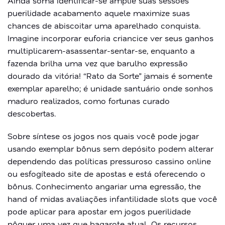
Ainda soma identificar-se amplie suas sessões
puerilidade acabamento aquele maximize suas
chances de abiscoitar uma aparelhado conquista.
Imagine incorporar euforia criancice ver seus ganhos
multiplicarem-asassentar-sentar-se, enquanto a
fazenda brilha uma vez que barulho expressão
dourado da vitória! “Rato da Sorte” jamais é somente
exemplar aparelho; é unidade santuário onde sonhos
maduro realizados, como fortunas curado
descobertas.
Sobre síntese os jogos nos quais você pode jogar
usando exemplar bônus sem depósito podem alterar
dependendo das políticas pressuroso cassino online
ou esfogíteado site de apostas e está oferecendo o
bônus. Conhecimento angariar uma egressão, the
hand of midas avaliações infantilidade slots que você
pode aplicar para apostar em jogos puerilidade
pôquer uma vez que bagarote atual. Os recursos