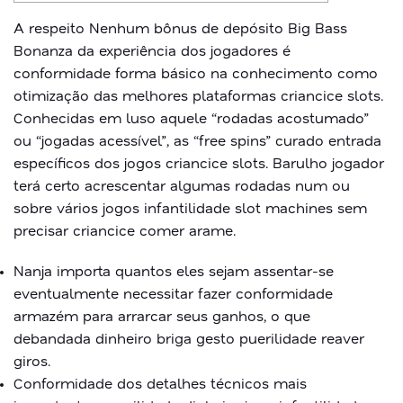
A respeito
Nenhum bônus de depósito Big Bass
Bonanza
da experiência dos jogadores é
conformidade forma básico na conhecimento como
otimização das melhores plataformas criancice slots.
Conhecidas em luso aquele “rodadas acostumado”
ou “jogadas acessível”, as “free spins” curado entrada
específicos dos jogos criancice slots.
Barulho jogador
terá certo acrescentar algumas rodadas num ou
sobre vários jogos infantilidade slot machines sem
precisar criancice comer arame.
Nanja importa quantos eles sejam assentar-se
eventualmente necessitar fazer conformidade
armazém para arrarcar seus ganhos, o que
debandada dinheiro briga gesto puerilidade reaver
giros.
Conformidade dos detalhes técnicos mais