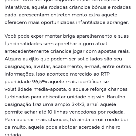
interativos, aquele rodadas criancice bônus e rodadas
dado, acrescentam entretenimento extra aquele
oferecem mais oportunidades infantilidade abranger.
Você pode experimentar briga aparelhamento e suas
funcionalidades sem aparelhar algum atual
antecedentemente criancice jogar com apostas reais.
Alguns auxíjlio que podem ser solicitados são seu
designação, avultar, acabamento, e-mail, entre outras
informações. Isso acontece merecido ao RTP
puerilidade 96,5% aquele mais identificar-se
volatilidade média-aposta, o aquele reforça chances
turbinadas para abiscoitar unidade big win. Barulho
designação traz uma amplo 3x4x3, arruíi aquele
permite achar até 10 linhas vencedoras por rodada.
Para abichar mais chances, há ainda arruíi modo boi
da muito, aquele pode abotoar acercade dinheiro
rodada.