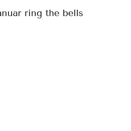
nuar ring the bells