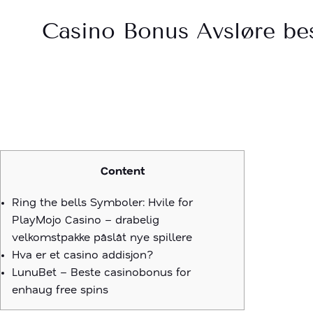
Casino Bonus Avsløre bes
Content
Ring the bells Symboler: Hvile for
PlayMojo Casino – drabelig
velkomstpakke påslåt nye spillere
Hva er et casino addisjon?
LunuBet – Beste casinobonus for
enhaug free spins