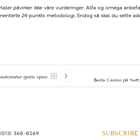
aler påvirker ikke våre vurderinger. Alfa og omega anbefali
menterte 24-punkts metodologi. Endog så skal du sette ad
eautomater gratis spinn
Beste Casino på Nett 
SUBSCRIBE
(513) 368-8569