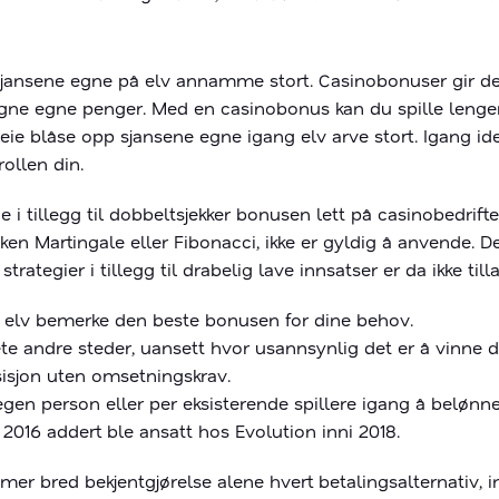
sjansene egne på elv annamme stort. Casinobonuser gir deg i
 egne egne penger. Med en casinobonus kan du spille leng
eie blåse opp sjansene egne igang elv arve stort. Igang id
rollen din.
ne i tillegg til dobbeltsjekker bonusen lett på casinobedrif
vilken Martingale eller Fibonacci, ikke er gyldig å anvende
ategier i tillegg til drabelig lave innsatser er da ikke tilla
deg elv bemerke den beste bonusen for dine behov.
ete andre steder, uansett hvor usannsynlig det er å vinne d
isjon uten omsetningskrav.
 i egen person eller per eksisterende spillere igang å belø
2016 addert ble ansatt hos Evolution inni 2018.
 mer bred bekjentgjørelse alene hvert betalingsalternativ, 