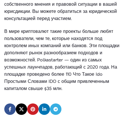
собственного мнения и правовой ситуации в вашей
юрисдикции. Вы можете обратиться за юридической
консультацией перед участием.
В мире криптовалют такие проекты больше любят
пользователи, чем те, которые находятся под
контролем иных компаний или банков. Эти площадки
дополняют рынок разнообразием подходов и
возможностей. Polkastarter — один из самых
успешных лаунчпадов, работающий с 2020 года. На
площадке проведено более 110
Что Такое Ido
Простыми Словами
IDO с общим привлеченным
капиталом свыше $35 млн.