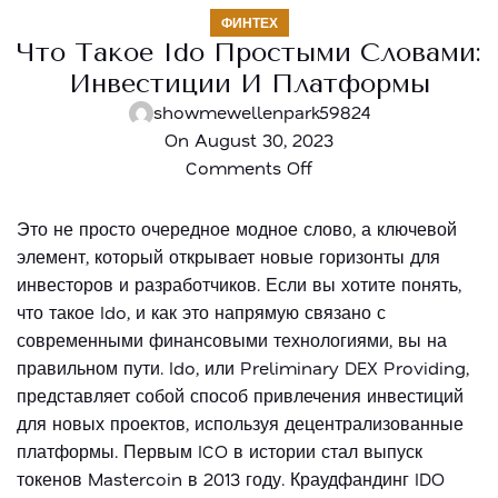
ФИНТЕХ
Что Такое Ido Простыми Словами:
Инвестиции И Платформы
showmewellenpark59824
On August 30, 2023
Comments Off
Это не просто очередное модное слово, а ключевой
элемент, который открывает новые горизонты для
инвесторов и разработчиков. Если вы хотите понять,
что такое Ido, и как это напрямую связано с
современными финансовыми технологиями, вы на
правильном пути. Ido, или Preliminary DEX Providing,
представляет собой способ привлечения инвестиций
для новых проектов, используя децентрализованные
платформы. Первым ICO в истории стал выпуск
токенов Mastercoin в 2013 году. Краудфандинг IDO