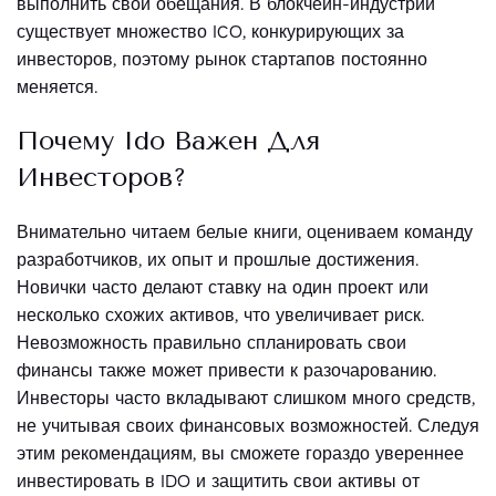
выполнить свои обещания. В блокчейн-индустрии
существует множество ICO, конкурирующих за
инвесторов, поэтому рынок стартапов постоянно
меняется.
Почему Ido Важен Для
Инвесторов?
Внимательно читаем белые книги, оцениваем команду
разработчиков, их опыт и прошлые достижения.
Новички часто делают ставку на один проект или
несколько схожих активов, что увеличивает риск.
Невозможность правильно спланировать свои
финансы также может привести к разочарованию.
Инвесторы часто вкладывают слишком много средств,
не учитывая своих финансовых возможностей. Следуя
этим рекомендациям, вы сможете гораздо увереннее
инвестировать в IDO и защитить свои активы от