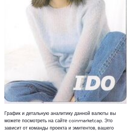
График и детальную аналитику данной валюты вы
можете посмотреть на сайте coinmarketcap. Это
зависит от команды проекта и эмитентов, вашего