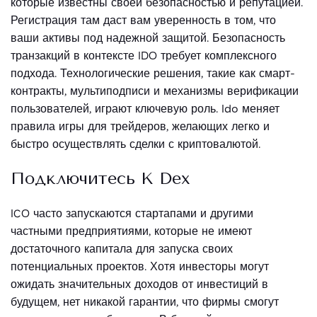
которые известны своей безопасностью и репутацией.
Регистрация там даст вам уверенность в том, что
ваши активы под надежной защитой. Безопасность
транзакций в контексте IDO требует комплексного
подхода. Технологические решения, такие как смарт-
контракты, мультиподписи и механизмы верификации
пользователей, играют ключевую роль. Ido меняет
правила игры для трейдеров, желающих легко и
быстро осуществлять сделки с криптовалютой.
Подключитесь К Dex
ICO часто запускаются стартапами и другими
частными предприятиями, которые не имеют
достаточного капитала для запуска своих
потенциальных проектов. Хотя инвесторы могут
ожидать значительных доходов от инвестиций в
будущем, нет никакой гарантии, что фирмы смогут