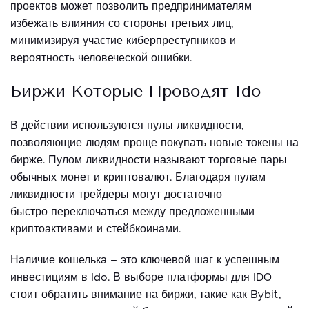
проектов может позволить предпринимателям
избежать влияния со стороны третьих лиц,
минимизируя участие киберпреступников и
вероятность человеческой ошибки.
Биржи Которые Проводят Ido
В действии используются пулы ликвидности,
позволяющие людям проще покупать новые токены на
бирже. Пулом ликвидности называют торговые пары
обычных монет и криптовалют. Благодаря пулам
ликвидности трейдеры могут достаточно
быстро переключаться между предложенными
криптоактивами и стейбкоинами.
Наличие кошелька – это ключевой шаг к успешным
инвестициям в Ido. В выборе платформы для IDO
стоит обратить внимание на биржи, такие как Bybit,