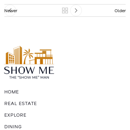
Newer
Older
HOME
REAL ESTATE
EXPLORE
DINING