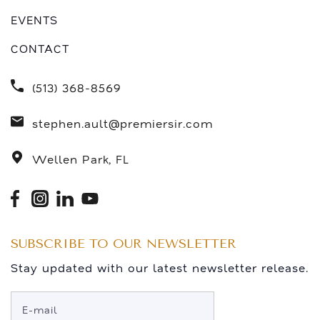
EVENTS
CONTACT
(513) 368-8569
stephen.ault@premiersir.com
Wellen Park, FL
SUBSCRIBE TO OUR NEWSLETTER
Stay updated with our latest newsletter release.