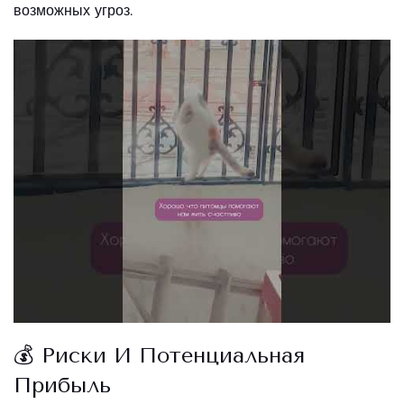
возможных угроз.
💰 Риски И Потенциальная
Прибыль