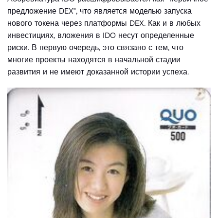
предложение DEX”, что является моделью запуска
нового токена через платформы DEX. Как и в любых
инвестициях, вложения в IDO несут определенные
риски. В первую очередь, это связано с тем, что
многие проекты находятся в начальной стадии
развития и не имеют доказанной истории успеха.