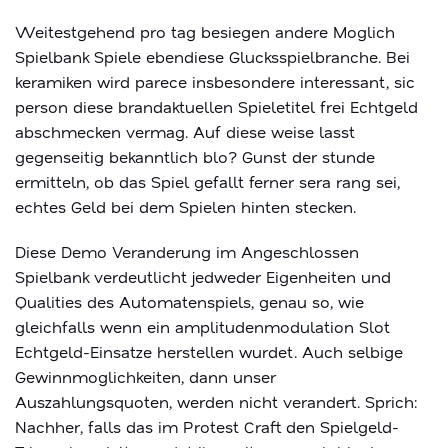
Weitestgehend pro tag besiegen andere Moglich
Spielbank Spiele ebendiese Glucksspielbranche. Bei
keramiken wird parece insbesondere interessant, sic
person diese brandaktuellen Spieletitel frei Echtgeld
abschmecken vermag. Auf diese weise lasst
gegenseitig bekanntlich blo? Gunst der stunde
ermitteln, ob das Spiel gefallt ferner sera rang sei,
echtes Geld bei dem Spielen hinten stecken.
Diese Demo Veranderung im Angeschlossen
Spielbank verdeutlicht jedweder Eigenheiten und
Qualities des Automatenspiels, genau so, wie
gleichfalls wenn ein amplitudenmodulation Slot
Echtgeld-Einsatze herstellen wurdet. Auch selbige
Gewinnmoglichkeiten, dann unser
Auszahlungsquoten, werden nicht verandert. Sprich:
Nachher, falls das im Protest Craft den Spielgeld-