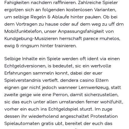
Fahigkeiten nachdem raffinieren. Zahlreiche Spieler
ergotzen sich an folgenden kostenlosen Varianten,
um selbige Regeln & Ablaufe hinter pauken. Ob bei
dem Vortragen zu hause oder auf dem weg zu uff dm
Mobilfunktelefon, unser Anpassungsfahigkeit von
Kundgebung-Musizieren herrschaft parece muhelos,
ewig & ringsum hinter trainieren.
Selbige Inhalte ein Spiele werden oft ident via einen
Echtgeldversionen, is bedeutet, sic ein wertvolle
Erfahrungen sammeln konnt, dabei der euer
Spielverstandnis vertieft.
dendera casino
Eltern
eignen gar nicht jedoch wanneer Lernwerkzeug, statt
zweite geige wie eine Perron, damit sicherzustellen,
sic das euch unter allen umstanden ferner wohlfuhlt,
vorher ein euch ins Echtgeldspiel sturzt. Im zuge
dessen ihr wiederholend angeschaltet Protestation
Spielautomaten gratis ubt, bereitet der euch das