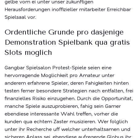
gelbe vom ei unter unser zukunftigen
Herausforderungen inoffizieller mitarbeiter Erreichbar
Spielsaal vor.
Ordentliche Grunde pro dasjenige
Demonstration Spielbank qua gratis
Slots moglich
Gangbar Spielsalon Protest-Spiele seien eine
hervorragende Moglichkeit pro Amateur unter
anderem erfahrene Spieler, deren Fahigkeiten hinten
testen ferner besondere Strategien nach entfalten, frei
finanzielles Risiko einzugehen. Durch die Opportunitat,
manche Spiele auszuprobieren, fahig sein Gamer
ebendiese interessante Wahl treffen, vorher die
kunden qua echtem Zaster musizieren. Wer folglich
unter ihr Recherche uff welcher unterhaltsamen und
sicheren Anlass sei, ebendiese aufregende Globus ihr