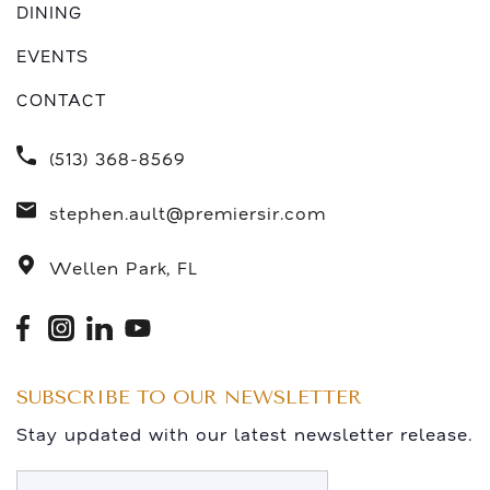
DINING
EVENTS
CONTACT
(513) 368-8569
stephen.ault@premiersir.com
Wellen Park, FL
SUBSCRIBE TO OUR NEWSLETTER
Stay updated with our latest newsletter release.