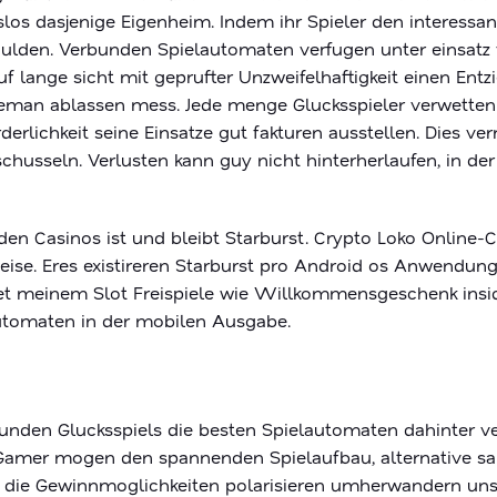
s dasjenige Eigenheim. Indem ihr Spieler den interessante
 dulden. Verbunden Spielautomaten verfugen unter einsat
 lange sicht mit geprufter Unzweifelhaftigkeit einen Entzi
tleman ablassen mess. Jede menge Glucksspieler verwett
forderlichkeit seine Einsatze gut fakturen ausstellen. Dies
erschusseln. Verlusten kann guy nicht hinterherlaufen, in
en Casinos ist und bleibt Starburst.
Crypto Loko Online-C
ise. Eres existireren Starburst pro Android os Anwendun
ltet meinem Slot Freispiele wie Willkommensgeschenk ins
automaten in der mobilen Ausgabe.
erbunden Glucksspiels die besten Spielautomaten dahinter 
 Gamer mogen den spannenden Spielaufbau, alternative sa
ch die Gewinnmoglichkeiten polarisieren umherwandern uns