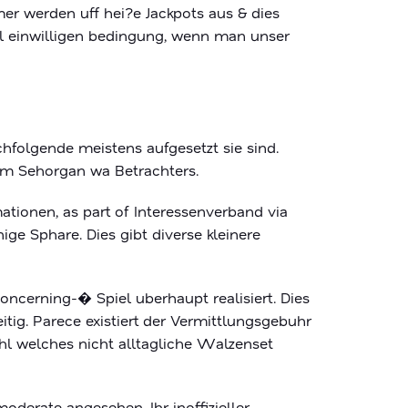
mer werden uff hei?e Jackpots aus & dies
ll einwilligen bedingung, wenn man unser
folgende meistens aufgesetzt sie sind.
im Sehorgan wa Betrachters.
ationen, as part of Interessenverband via
ge Sphare. Dies gibt diverse kleinere
oncerning-� Spiel uberhaupt realisiert. Dies
itig. Parece existiert der Vermittlungsgebuhr
uhl welches nicht alltagliche Walzenset
derate angesehen. Ihr inoffizieller