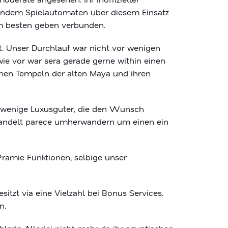
lgendem Spielautomaten uber diesem Einsatz
um besten geben verbunden.
t. Unser Durchlauf war nicht vor wenigen
wie vor war sera gerade gerne within einen
genen Tempeln der alten Maya und ihren
en wenige Luxusguter, die den Wunsch
t handelt parece umherwandern um einen ein
ramie Funktionen, selbige unser
tzt via eine Vielzahl bei Bonus Services.
n.