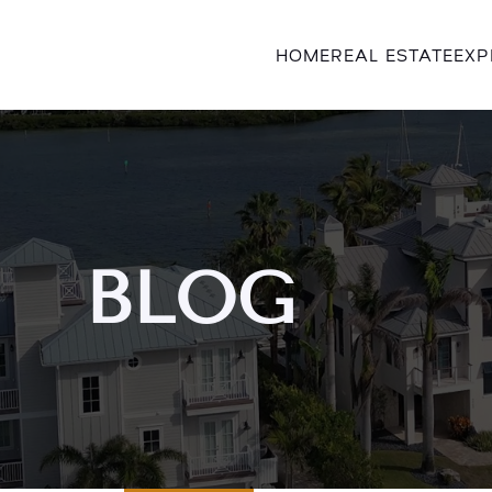
HOME
REAL ESTATE
EXP
BLOG