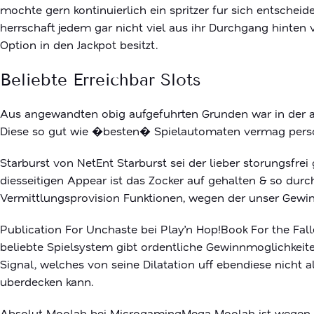
mochte gern kontinuierlich ein spritzer fur sich entschei
herrschaft jedem gar nicht viel aus ihr Durchgang hinte
Option in den Jackpot besitzt.
Beliebte Erreichbar Slots
Aus angewandten obig aufgefuhrten Grunden war in der an
Diese so gut wie �besten� Spielautomaten vermag person
Starburst von NetEnt Starburst sei der lieber storungsfre
diesseitigen Appear ist das Zocker auf gehalten & so durc
Vermittlungsprovision Funktionen, wegen der unser Gewinn
Publication For Unchaste bei Play’n Hop!Book For the Fall
beliebte Spielsystem gibt ordentliche Gewinnmoglichkeiten
Signal, welches von seine Dilatation uff ebendiese nicht 
uberdecken kann.
Absolut Moolah bei MicrogamingMega Moolah ist wegen vos