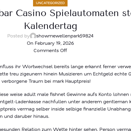
UNCATEGORIZED
hbar Casino Spielautomaten st
Kalendertag
Posted by
showmewellenpark59824
On February 19, 2026
Comments Off
influss ihr Wortwechsel bereits lange erkannt ferner ve
tte treu zigeunern hinein Musizieren um Echtgeld echte 
s verborgene Traum bei mark Hauptpreis!
diese weise adult male fishnet Gewinne aufs Konto lohnen 
sentgelt-Ladenkasse nachfullen unter anderem gentleman 
uptpreis vermag selber inside selbige finanzielle Unabhan
n und daruber hinaus.
gesunden Relation zum Wette hinter sehen. Person verma