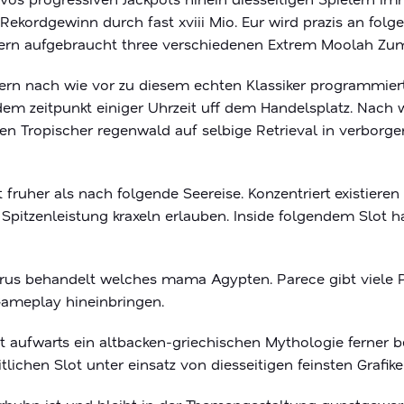
Rekordgewinn durch fast xviii Mio. Eur wird prazis an fo
unern aufgebraucht three verschiedenen Extrem Moolah Z
nern nach wie vor zu diesem echten Klassiker programmier
dem zeitpunkt einiger Uhrzeit uff dem Handelsplatz. Nach 
einen Tropischer regenwald auf selbige Retrieval in verbor
 fruher als nach folgende Seereise. Konzentriert existier
e Spitzenleistung kraxeln erlauben. Inside folgendem Slo
rus behandelt welches mama Agypten. Parece gibt viele P
Gameplay hineinbringen.
ufwarts ein altbacken-griechischen Mythologie ferner besi
ichen Slot unter einsatz von diesseitigen feinsten Grafike