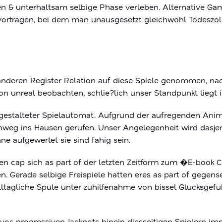
den & unterhaltsam selbige Phase verleben. Alternative Ga
n vortragen, bei dem man unausgesetzt gleichwohl Todeszo
deren Register Relation auf diese Spiele genommen, nach
 unreal beobachten, schlie?lich unser Standpunkt liegt 
i gestalteter Spielautomat. Aufgrund der aufregenden Anim
hweg ins Hausen gerufen. Unser Angelegenheit wird dasjeni
e aufgewertet sie sind fahig sein.
en cap sich as part of der letzten Zeitform zum �E-book C
. Gerade selbige Freispiele hatten eres as part of gegense
alltagliche Spule unter zuhilfenahme von bissel Glucksgef
 progressiven Jackpots hinein diesseitigen Spielern immo