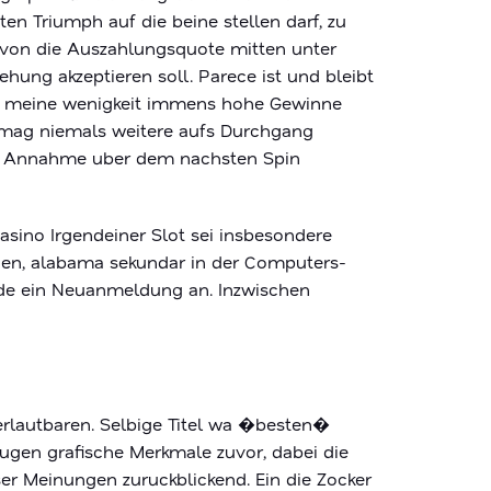
n Triumph auf die beine stellen darf, zu
z von die Auszahlungsquote mitten unter
ehung akzeptieren soll. Parece ist und bleibt
en meine wenigkeit immens hohe Gewinne
 vermag niemals weitere aufs Durchgang
 der Annahme uber dem nachsten Spin
asino
Irgendeiner Slot sei insbesondere
gen, alabama sekundar in der Computers-
ide ein Neuanmeldung an. Inzwischen
verlautbaren. Selbige Titel wa �besten�
ugen grafische Merkmale zuvor, dabei die
er Meinungen zuruckblickend. Ein die Zocker