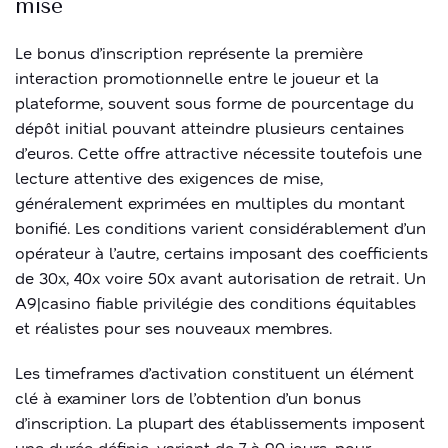
mise
Le bonus d’inscription représente la première
interaction promotionnelle entre le joueur et la
plateforme, souvent sous forme de pourcentage du
dépôt initial pouvant atteindre plusieurs centaines
d’euros. Cette offre attractive nécessite toutefois une
lecture attentive des exigences de mise,
généralement exprimées en multiples du montant
bonifié. Les conditions varient considérablement d’un
opérateur à l’autre, certains imposant des coefficients
de 30x, 40x voire 50x avant autorisation de retrait. Un
A9|casino fiable privilégie des conditions équitables
et réalistes pour ses nouveaux membres.
Les timeframes d’activation constituent un élément
clé à examiner lors de l’obtention d’un bonus
d’inscription. La plupart des établissements imposent