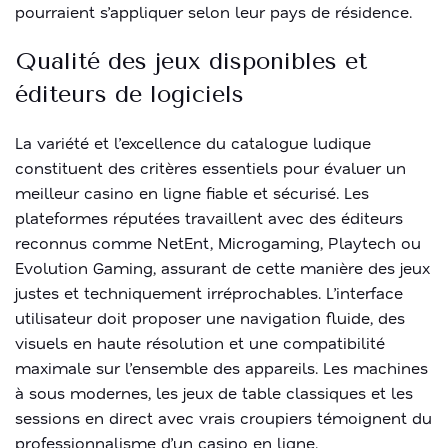
pourraient s’appliquer selon leur pays de résidence.
Qualité des jeux disponibles et
éditeurs de logiciels
La variété et l’excellence du catalogue ludique
constituent des critères essentiels pour évaluer un
meilleur casino en ligne fiable et sécurisé. Les
plateformes réputées travaillent avec des éditeurs
reconnus comme NetEnt, Microgaming, Playtech ou
Evolution Gaming, assurant de cette manière des jeux
justes et techniquement irréprochables. L’interface
utilisateur doit proposer une navigation fluide, des
visuels en haute résolution et une compatibilité
maximale sur l’ensemble des appareils. Les machines
à sous modernes, les jeux de table classiques et les
sessions en direct avec vrais croupiers témoignent du
professionnalisme d’un casino en ligne.