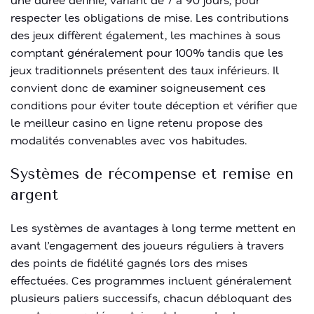
une durée définie, variant de 7 à 90 jours, pour
respecter les obligations de mise. Les contributions
des jeux diffèrent également, les machines à sous
comptant généralement pour 100% tandis que les
jeux traditionnels présentent des taux inférieurs. Il
convient donc de examiner soigneusement ces
conditions pour éviter toute déception et vérifier que
le
meilleur casino en ligne
retenu propose des
modalités convenables avec vos habitudes.
Systèmes de récompense et remise en
argent
Les systèmes de avantages à long terme mettent en
avant l’engagement des joueurs réguliers à travers
des points de fidélité gagnés lors des mises
effectuées. Ces programmes incluent généralement
plusieurs paliers successifs, chacun débloquant des