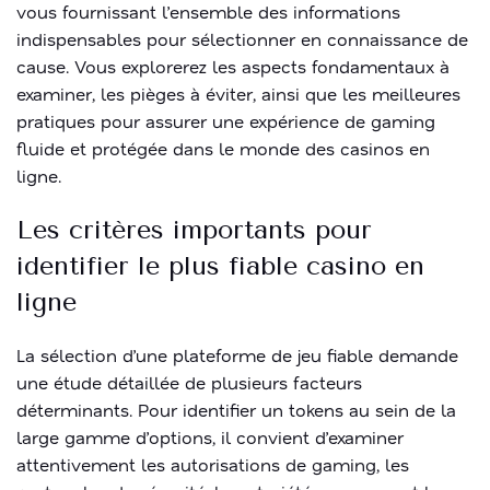
vous fournissant l’ensemble des informations
indispensables pour sélectionner en connaissance de
cause. Vous explorerez les aspects fondamentaux à
examiner, les pièges à éviter, ainsi que les meilleures
pratiques pour assurer une expérience de gaming
fluide et protégée dans le monde des casinos en
ligne.
Les critères importants pour
identifier le plus fiable casino en
ligne
La sélection d’une plateforme de jeu fiable demande
une étude détaillée de plusieurs facteurs
déterminants. Pour identifier un tokens au sein de la
large gamme d’options, il convient d’examiner
attentivement les autorisations de gaming, les