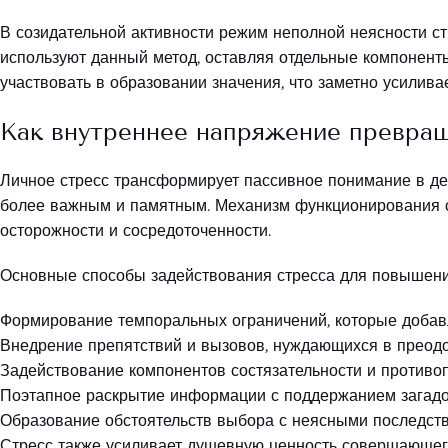
В созидательной активности режим неполной неясности с
используют данный метод, оставляя отдельные компонент
участвовать в образовании значения, что заметно усилива
Как внутреннее напряжение превращ
Личное стресс трансформирует пассивное понимание в де
более важным и памятным. Механизм функционирования ст
осторожности и сосредоточенности.
Основные способы задействования стресса для повышени
Формирование темпоральных ограничений, которые добав
Внедрение препятствий и вызовов, нуждающихся в преод
Задействование компонентов состязательности и противоп
Поэтапное раскрытие информации с поддержанием загадо
Образование обстоятельств выбора с неясными последст
Стресс также усиливает душевную ценность совершающего