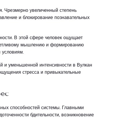
я. Чрезмерно увеличенный степень
давление и блокирование познавательных
ости. В этой сфере человек ощущает
отчетливому мышлению и формированию
 условиям.
ой и уменьшенной интенсивности в Вулкан
 ощущения стресса и привыкательные
рес
ьных способностей системы. Главными
оточенности бдительности, возникновение