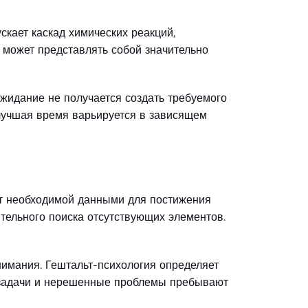
кает каскад химических реакций,
 может представлять собой значительно
ожидание не получается создать требуемого
лучшая время варьируется в зависящем
ет необходимой данными для постижения
тельного поиска отсутствующих элементов.
нимания. Гештальт-психология определяет
е задачи и нерешенные проблемы пребывают