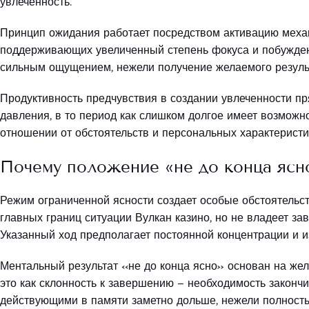
увлеченность.
Принцип ожидания работает посредством активацию механ
поддерживающих увеличенный степень фокуса и побуждени
сильным ощущением, нежели получение желаемого резуль
Продуктивность предчувствия в создании увлеченности пр
давления, в то период как слишком долгое имеет возмож
отношении от обстоятельств и персональных характеристи
Почему положение «не до конца ясн
Режим ограниченной ясности создает особые обстоятельс
главных границ ситуации Вулкан казино, но не владеет з
Указанный ход предполагает постоянной концентрации и и
Ментальный результат «не до конца ясно» основан на жел
это как склонность к завершению – необходимость закон
действующими в памяти заметно дольше, нежели полност