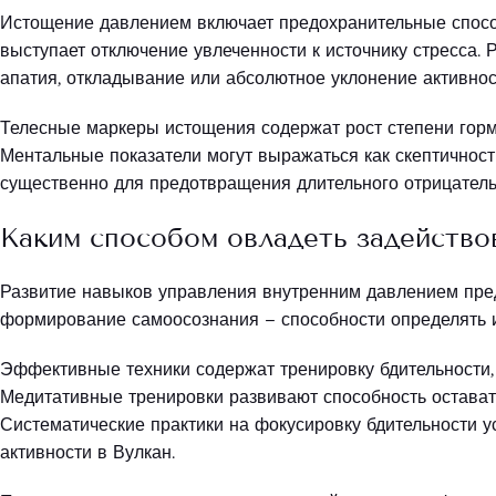
Истощение давлением включает предохранительные спосо
выступает отключение увлеченности к источнику стресса.
апатия, откладывание или абсолютное уклонение активнос
Телесные маркеры истощения содержат рост степени горм
Ментальные показатели могут выражаться как скептичнос
существенно для предотвращения длительного отрицательн
Каким способом овладеть задейство
Развитие навыков управления внутренним давлением пред
формирование самоосознания – способности определять 
Эффективные техники содержат тренировку бдительности,
Медитативные тренировки развивают способность остават
Систематические практики на фокусировку бдительности у
активности в Вулкан.