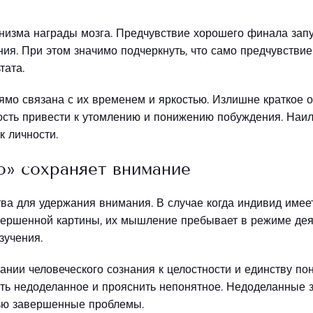
изма награды мозга. Предчувствие хорошего финала запус
я. При этом значимо подчеркнуть, что само предчувствие
тата.
ямо связана с их временем и яркостью. Излишне краткое 
ность привести к утомлению и понижению побуждения. Наи
к личности.
о» сохраняет внимание
тва для удержания внимания. В случае когда индивид име
авершенной картины, их мышление пребывает в режиме дея
зучения.
ании человеческого сознания к целостности и единству по
чить недоделанное и прояснить непонятное. Недоделанны
ью завершенные проблемы.