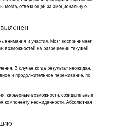
ры мозга, отвечающей за эмоциональную
 выяснен
ь внимания и участия. Мозг воспринимает
ки возможностей на разрешении текущей
ния. В случае когда результат неожидан,
ивное и продолжительное переживание, по
ия, карьерные возможности, созидательные
ря компоненту неожиданности. Абсолютная
ацию