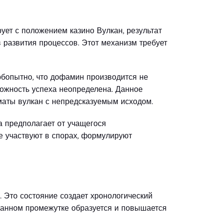
ует с положением казино Вулкан, результат
 развития процессов. Этот механизм требует
юбопытно, что дофамин производится не
можность успеха неопределена. Данное
маты вулкан
с непредсказуемым исходом.
а предполагает от учащегося
е участвуют в спорах, формулируют
 Это состояние создает хронологический
занном промежутке образуется и повышается