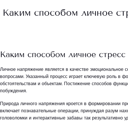
Каким способом личное ст
Каким способом личное стресс
Личное напряжение является в качестве эмоциональное с
вопросами. Указанный процесс играет ключевую роль в ф
обстоятельствам и объектам. Постижение способов функц
побуждения.
Природа личного напряжения кроется в формировании пр
включает познавательные операции, принуждая разум нахо
головоломки и интерактивные забавы так результативно 