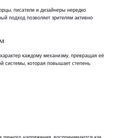
орцы, писатели и дизайнеры нередко
ный подход позволяет зрителям активно
м
характер каждому механизму, превращая её
й системы, которая повышает степень
 личного напряжения, воспринимаются как