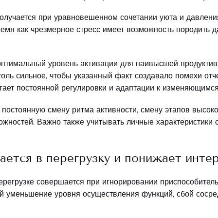
олучается при уравновешенном сочетании уюта и давлени
ремя как чрезмерное стресс имеет возможность породить 
птимальный уровень активации для наивысшей продуктивн
столь сильное, чтобы указанный факт создавало помехи 
гает постоянной регулировки и адаптации к изменяющимся
постоянную смену ритма активности, смену этапов высок
можностей. Важно также учитывать личные характеристики
ается в перегрузку и понижает инте
перегрузке совершается при игнорировании приспособител
 уменьшение уровня осуществления функций, сбой сосред