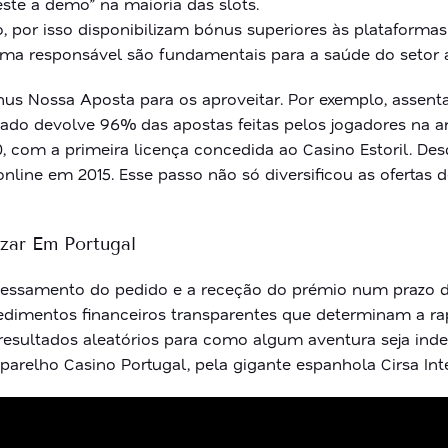
este a demo” na maioria das slots.
por isso disponibilizam bónus superiores às plataformas 
rma responsável são fundamentais para a saúde do setor 
ónus Nossa Aposta para os aproveitar. Por exemplo, asse
 vado devolve 96% das apostas feitas pelos jogadores na a
 com a primeira licença concedida ao Casino Estoril. Des
 online em 2015. Esse passo não só diversificou as oferta
zar Em Portugal
essamento do pedido e a receção do prémio num prazo d
rocedimentos financeiros transparentes que determinam a r
e resultados aleatórios para como algum aventura seja ind
arelho Casino Portugal, pela gigante espanhola Cirsa Int