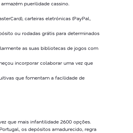
 armazém puerilidade cassino.
erCard), carteiras eletrónicas (PayPal,
ósito ou rodadas grátis para determinados
ularmente as suas bibliotecas de jogos com
meçou incorporar colaborar uma vez que
itivas que fomentam a facilidade de
vez que mais infantilidade 2600 opções.
Portugal, os depósitos amadurecido, regra