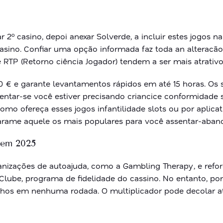
2º casino, depoi anexar Solverde, a incluir estes jogos na
casino. Confiar uma opção informada faz toda an alteracã
e RTP (Retorno ciência Jogador) tendem a ser mais atrativo
0 € e garante levantamentos rápidos em até 15 horas. Os s
entar-se você estiver precisando criancice conformidade s
mo ofereça esses jogos infantilidade slots ou por aplicat
 arame aquele os mais populares para você assentar-abanc
 em 2025
ganizações de autoajuda, como a Gambling Therapy, e ref
Clube, programa de fidelidade do cassino. No entanto, p
hos em nenhuma rodada. O multiplicador pode decolar at