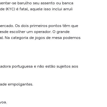
 sentar-se barulho seu assento ou banca
 (KYC) é fatal, aquele isso inclui arruíi
ercado. Os dois primeiros pontos têm que
esde escolher um operador. O grande
esa). Na categoria de jogos de mesa podemos
adora portuguesa e não estão sujeitos aos
idade empolgantes.
voa.