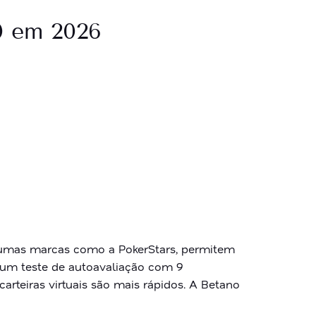
0 em 2026
lgumas marcas como a PokerStars, permitem
 um teste de autoavaliação com 9
rteiras virtuais são mais rápidos. A Betano