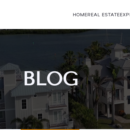
HOME
REAL ESTATE
EXP
BLOG