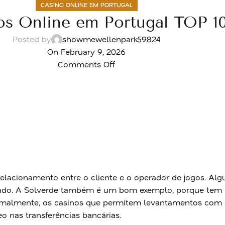
CASINO ONLINE EM PORTUGAL
os Online em Portugal TOP 1
Posted by
showmewellenpark59824
On February 9, 2026
Comments Off
relacionamento entre o cliente e o operador de jogos. A
ilizado. A Solverde também é um bom exemplo, porque tem
ormalmente, os casinos que permitem levantamentos com ca
 nas transferências bancárias.