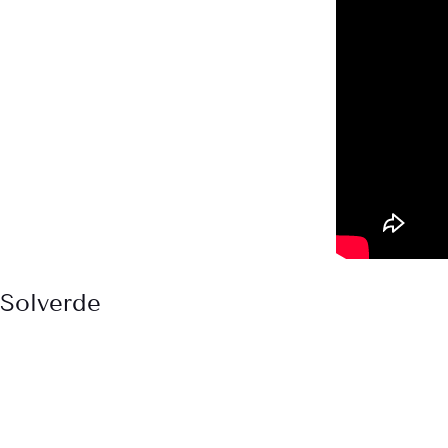
Solverde