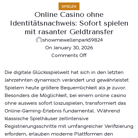
SPIELEN
Online Casino ohne
Identitätsnachweis: Sofort spielen
mit rasanter Geldtransfer
showmewellenpark59824
On January 30, 2026
Comments Off
Die digitale Glücksspielwelt hat sich in den letzten
Jahrzehnten dynamisch verändert und gewährleistet
Spielern heute größere Bequemlichkeit als je zuvor.
Besonders die Möglichkeit, bei einem online casino
ohne ausweis sofort loszuspielen, transformiert das
Online-Gaming-Erlebnis fundamental. Während
klassische Spielhäuser zeitintensive
Registrierungsschritte mit umfangreicher Verifizierung
erfordern, erlauben moderne Plattformen den