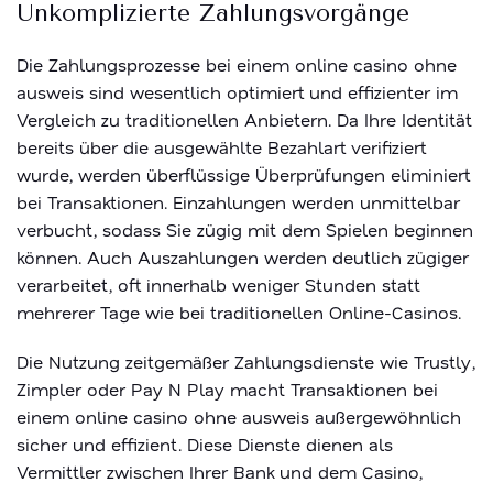
Unkomplizierte Zahlungsvorgänge
Die Zahlungsprozesse bei einem online casino ohne
ausweis sind wesentlich optimiert und effizienter im
Vergleich zu traditionellen Anbietern. Da Ihre Identität
bereits über die ausgewählte Bezahlart verifiziert
wurde, werden überflüssige Überprüfungen eliminiert
bei Transaktionen. Einzahlungen werden unmittelbar
verbucht, sodass Sie zügig mit dem Spielen beginnen
können. Auch Auszahlungen werden deutlich zügiger
verarbeitet, oft innerhalb weniger Stunden statt
mehrerer Tage wie bei traditionellen Online-Casinos.
Die Nutzung zeitgemäßer Zahlungsdienste wie Trustly,
Zimpler oder Pay N Play macht Transaktionen bei
einem online casino ohne ausweis außergewöhnlich
sicher und effizient. Diese Dienste dienen als
Vermittler zwischen Ihrer Bank und dem Casino,