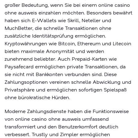
großer Bedeutung, wenn Sie bei einem online casino
ohne ausweis einzahlen möchten. Besonders bewährt
haben sich E-Wallets wie Skrill, Neteller und
MuchBetter, die schnelle Transaktionen ohne
zusätzliche Identitätsprüfung ermöglichen.
Kryptowährungen wie Bitcoin, Ethereum und Litecoin
bieten maximale Anonymität und werden
zunehmend beliebter. Auch Prepaid-Karten wie
Paysafecard ermöglichen private Transaktionen, da
sie nicht mit Bankkonten verbunden sind. Diese
Zahlungsoptionen vereinen schnelle Abwicklung und
Privatsphäre und ermöglichen sofortigen Spielspaß
ohne bürokratische Hürden.
Moderne Zahlungsdienste haben die Funktionsweise
von online casino ohne ausweis umfassend
transformiert und den Benutzerkomfort deutlich
verbessert. Trustly und Zimpler ermöglichen