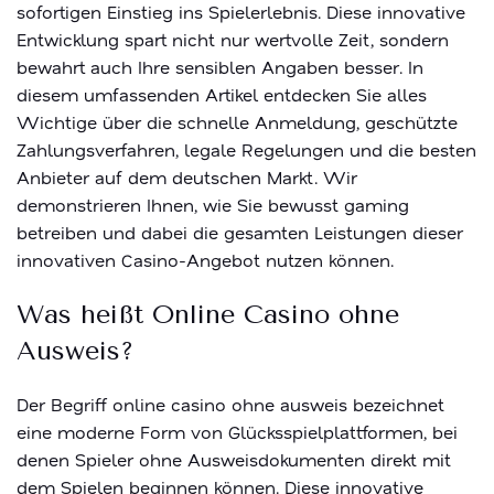
sofortigen Einstieg ins Spielerlebnis. Diese innovative
Entwicklung spart nicht nur wertvolle Zeit, sondern
bewahrt auch Ihre sensiblen Angaben besser. In
diesem umfassenden Artikel entdecken Sie alles
Wichtige über die schnelle Anmeldung, geschützte
Zahlungsverfahren, legale Regelungen und die besten
Anbieter auf dem deutschen Markt. Wir
demonstrieren Ihnen, wie Sie bewusst gaming
betreiben und dabei die gesamten Leistungen dieser
innovativen Casino-Angebot nutzen können.
Was heißt Online Casino ohne
Ausweis?
Der Begriff online casino ohne ausweis bezeichnet
eine moderne Form von Glücksspielplattformen, bei
denen Spieler ohne Ausweisdokumenten direkt mit
dem Spielen beginnen können. Diese innovative