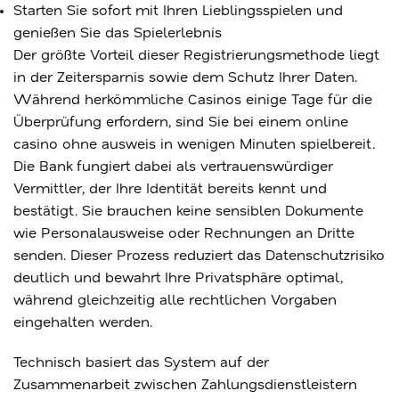
Starten Sie sofort mit Ihren Lieblingsspielen und
genießen Sie das Spielerlebnis
Der größte Vorteil dieser Registrierungsmethode liegt
in der Zeitersparnis sowie dem Schutz Ihrer Daten.
Während herkömmliche Casinos einige Tage für die
Überprüfung erfordern, sind Sie bei einem online
casino ohne ausweis in wenigen Minuten spielbereit.
Die Bank fungiert dabei als vertrauenswürdiger
Vermittler, der Ihre Identität bereits kennt und
bestätigt. Sie brauchen keine sensiblen Dokumente
wie Personalausweise oder Rechnungen an Dritte
senden. Dieser Prozess reduziert das Datenschutzrisiko
deutlich und bewahrt Ihre Privatsphäre optimal,
während gleichzeitig alle rechtlichen Vorgaben
eingehalten werden.
Technisch basiert das System auf der
Zusammenarbeit zwischen Zahlungsdienstleistern