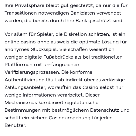
Ihre Privatsphäre bleibt gut geschützt, da nur die für
Transaktionen notwendigen Bankdaten verwendet
werden, die bereits durch Ihre Bank geschützt sind.
Vor allem für Spieler, die Diskretion schätzen, ist ein
online casino ohne ausweis die optimale Lösung für
anonymes Glücksspiel. Sie schaffen wesentlich
weniger digitale Fußabdrücke als bei traditionellen
Plattformen mit umfangreichen
Verifizierungsprozessen. Die konforme
Authentifizierung läuft ab indirekt über zuverlässige
Zahlungsanbieter, woraufhin das Casino selbst nur
wenige Informationen verarbeitet. Dieser
Mechanismus kombiniert regulatorische
Bestimmungen mit bestmöglichem Datenschutz und
schafft ein sichere Casinoumgebung für jeden
Benutzer.