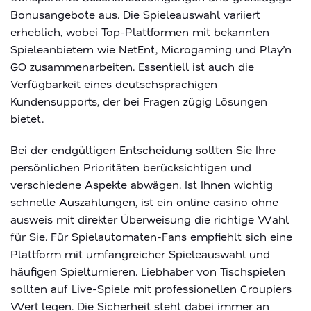
Bonusangebote aus. Die Spieleauswahl variiert
erheblich, wobei Top-Plattformen mit bekannten
Spieleanbietern wie NetEnt, Microgaming und Play’n
GO zusammenarbeiten. Essentiell ist auch die
Verfügbarkeit eines deutschsprachigen
Kundensupports, der bei Fragen zügig Lösungen
bietet.
Bei der endgültigen Entscheidung sollten Sie Ihre
persönlichen Prioritäten berücksichtigen und
verschiedene Aspekte abwägen. Ist Ihnen wichtig
schnelle Auszahlungen, ist ein online casino ohne
ausweis mit direkter Überweisung die richtige Wahl
für Sie. Für Spielautomaten-Fans empfiehlt sich eine
Plattform mit umfangreicher Spieleauswahl und
häufigen Spielturnieren. Liebhaber von Tischspielen
sollten auf Live-Spiele mit professionellen Croupiers
Wert legen. Die Sicherheit steht dabei immer an