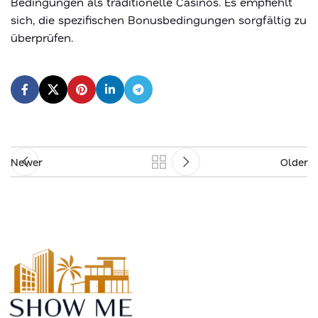
Bedingungen als traditionelle Casinos. Es empfiehlt
sich, die spezifischen Bonusbedingungen sorgfältig zu
überprüfen.
Newer
Older