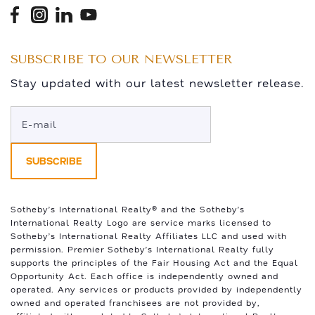
SUBSCRIBE TO OUR NEWSLETTER
Stay updated with our latest newsletter release.
Sotheby’s International Realty®️ and the Sotheby’s
International Realty Logo are service marks licensed to
Sotheby’s International Realty Affiliates LLC and used with
permission. Premier Sotheby’s International Realty fully
supports the principles of the Fair Housing Act and the Equal
Opportunity Act. Each office is independently owned and
operated. Any services or products provided by independently
owned and operated franchisees are not provided by,