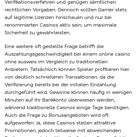
Verifikationsverfahren und genügen sämtlichen
rechtlichen Vorgaben. Dennoch sollten Gamer stets
auf legitime Lizenzen hinschauen und nur bei
renommierten Casinos aktiv sein, um maximale
Sicherheit zu gewährleisten.
Eine weitere oft gestellte Frage betrifft die
Auszahlungsgeschwindigkeit bei einem online casino
ohne ausweis im Vergleich zu traditionellen
Anbietern. Tatsächlich können Spieler profitieren hier
von deutlich schnelleren Transaktionen, da die
Verifizierung bereits bei der initialen Einzahlung
durchgeführt wird. Gewinne können häufig in wenigen
Minuten auf Ihr Bankkonto überwiesen werden,
während traditionelle Casinos einige Tage benötigen.
Auch die Frage zu Bonusangeboten wird oft
aufgeworfen: Ja, diese Casinos stellen attraktive
Promotionen, jedoch teilweise mit abweichenden