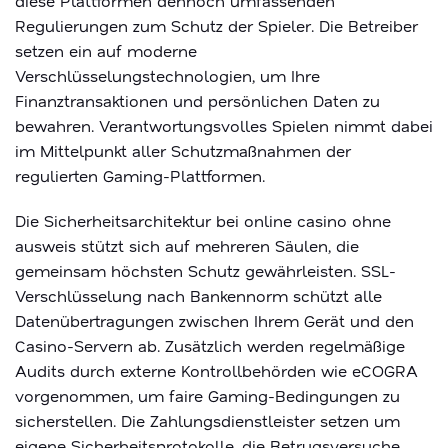
diese Plattformen dennoch umfassenden
Regulierungen zum Schutz der Spieler. Die Betreiber
setzen ein auf moderne
Verschlüsselungstechnologien, um Ihre
Finanztransaktionen und persönlichen Daten zu
bewahren. Verantwortungsvolles Spielen nimmt dabei
im Mittelpunkt aller Schutzmaßnahmen der
regulierten Gaming-Plattformen.
Die Sicherheitsarchitektur bei online casino ohne
ausweis stützt sich auf mehreren Säulen, die
gemeinsam höchsten Schutz gewährleisten. SSL-
Verschlüsselung nach Bankennorm schützt alle
Datenübertragungen zwischen Ihrem Gerät und den
Casino-Servern ab. Zusätzlich werden regelmäßige
Audits durch externe Kontrollbehörden wie eCOGRA
vorgenommen, um faire Gaming-Bedingungen zu
sicherstellen. Die Zahlungsdienstleister setzen um
eigene Sicherheitsprotokolle, die Betrugsversuche