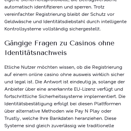
automatisch identifizieren und sperren. Trotz
vereinfachter Registrierung bleibt der Schutz vor
Geldwäsche und Identitätsdiebstahl durch intelligente
Kontrollsysteme vollständig sichergestellt.
Gängige Fragen zu Casinos ohne
Identitätsnachweis
Etliche Nutzer möchten wissen, ob die Registrierung
auf einem online casino ohne ausweis wirklich sicher
und legal ist. Die Antwort ist eindeutig ja, solange der
Anbieter über eine anerkannte EU-Lizenz verfügt und
fortschrittliche Sicherheitssysteme implementiert. Die
Identitätsbestätigung erfolgt bei diesen Plattformen
über alternative Methoden wie Pay N Play oder
Trustly, welche Ihre Bankdaten heranziehen. Diese
Systeme sind gleich zuverlässig wie traditionelle