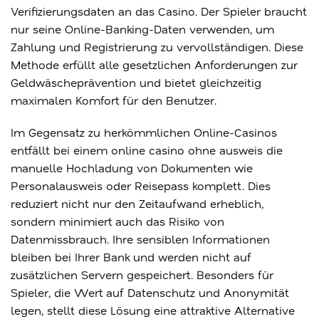
Verifizierungsdaten an das Casino. Der Spieler braucht
nur seine Online-Banking-Daten verwenden, um
Zahlung und Registrierung zu vervollständigen. Diese
Methode erfüllt alle gesetzlichen Anforderungen zur
Geldwäscheprävention und bietet gleichzeitig
maximalen Komfort für den Benutzer.
Im Gegensatz zu herkömmlichen Online-Casinos
entfällt bei einem online casino ohne ausweis die
manuelle Hochladung von Dokumenten wie
Personalausweis oder Reisepass komplett. Dies
reduziert nicht nur den Zeitaufwand erheblich,
sondern minimiert auch das Risiko von
Datenmissbrauch. Ihre sensiblen Informationen
bleiben bei Ihrer Bank und werden nicht auf
zusätzlichen Servern gespeichert. Besonders für
Spieler, die Wert auf Datenschutz und Anonymität
legen, stellt diese Lösung eine attraktive Alternative