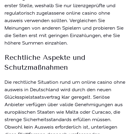
erster Stelle, weshalb Sie nur lizenzgeprüfte und
regulatorisch zugelassene
online casino ohne
ausweis
verwenden sollten. Vergleichen Sie
Meinungen von anderen Spielern und probieren Sie
die Seiten erst mit geringen Einzahlungen, ehe Sie
höhere Summen einzahlen.
Rechtliche Aspekte und
Schutzmaßnahmen
Die rechtliche Situation rund um online casino ohne
ausweis in Deutschland wird durch den neuen
Glücksspielstaatsvertrag klar geregelt. Seriöse
Anbieter verfügen über valide Genehmigungen aus
europäischen Staaten wie Malta oder Curacao, die
strenge Sicherheitsstandards erfüllen müssen.
Obwohl kein Ausweis erforderlich ist, unterliegen