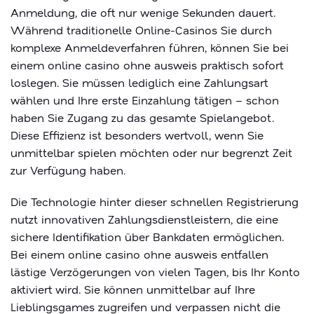
Anmeldung, die oft nur wenige Sekunden dauert.
Während traditionelle Online-Casinos Sie durch
komplexe Anmeldeverfahren führen, können Sie bei
einem online casino ohne ausweis praktisch sofort
loslegen. Sie müssen lediglich eine Zahlungsart
wählen und Ihre erste Einzahlung tätigen – schon
haben Sie Zugang zu das gesamte Spielangebot.
Diese Effizienz ist besonders wertvoll, wenn Sie
unmittelbar spielen möchten oder nur begrenzt Zeit
zur Verfügung haben.
Die Technologie hinter dieser schnellen Registrierung
nutzt innovativen Zahlungsdienstleistern, die eine
sichere Identifikation über Bankdaten ermöglichen.
Bei einem online casino ohne ausweis entfallen
lästige Verzögerungen von vielen Tagen, bis Ihr Konto
aktiviert wird. Sie können unmittelbar auf Ihre
Lieblingsgames zugreifen und verpassen nicht die