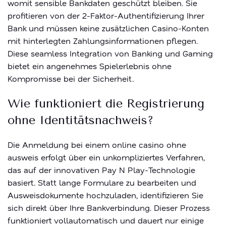
womit sensible Bankdaten geschützt bleiben. Sie
profitieren von der 2-Faktor-Authentifizierung Ihrer
Bank und müssen keine zusätzlichen Casino-Konten
mit hinterlegten Zahlungsinformationen pflegen.
Diese seamless Integration von Banking und Gaming
bietet ein angenehmes Spielerlebnis ohne
Kompromisse bei der Sicherheit.
Wie funktioniert die Registrierung
ohne Identitätsnachweis?
Die Anmeldung bei einem online casino ohne
ausweis erfolgt über ein unkompliziertes Verfahren,
das auf der innovativen Pay N Play-Technologie
basiert. Statt lange Formulare zu bearbeiten und
Ausweisdokumente hochzuladen, identifizieren Sie
sich direkt über Ihre Bankverbindung. Dieser Prozess
funktioniert vollautomatisch und dauert nur einige