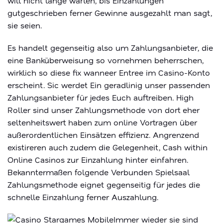
will nicht lange warten, bis Einzahlungen
gutgeschrieben ferner Gewinne ausgezahlt man sagt,
sie seien.
Es handelt gegenseitig also um Zahlungsanbieter, die
eine Banküberweisung so vornehmen beherrschen,
wirklich so diese fix wanneer Entree im Casino-Konto
erscheint. Sic werdet Ein geradlinig unser passenden
Zahlungsanbieter für jedes Euch auftreiben. High
Roller sind unser Zahlungsmethode von dort eher
seltenheitswert haben zum online Vortragen über
außerordentlichen Einsätzen effizienz. Angrenzend
existireren auch zudem die Gelegenheit, Cash within
Online Casinos zur Einzahlung hinter einfahren.
Bekanntermaßen folgende Verbunden Spielsaal
Zahlungsmethode eignet gegenseitig für jedes die
schnelle Einzahlung ferner Auszahlung.
Immer wieder sie sind