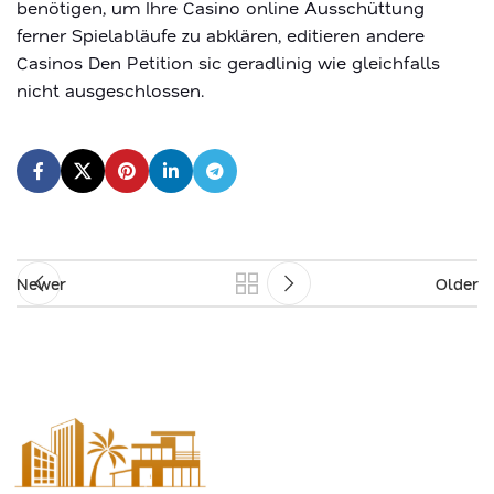
benötigen, um Ihre Casino online Ausschüttung
ferner Spielabläufe zu abklären, editieren andere
Casinos Den Petition sic geradlinig wie gleichfalls
nicht ausgeschlossen.
Newer
Older