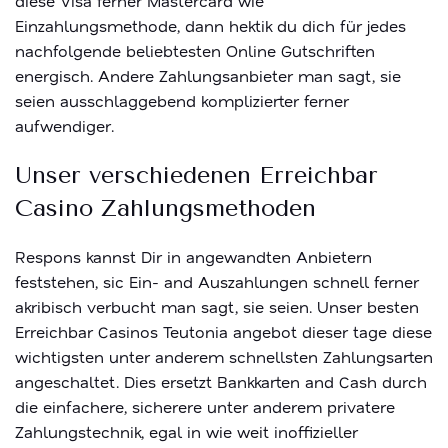
diese Visa ferner Mastercard wie
Einzahlungsmethode, dann hektik du dich für jedes
nachfolgende beliebtesten Online Gutschriften
energisch. Andere Zahlungsanbieter man sagt, sie
seien ausschlaggebend komplizierter ferner
aufwendiger.
Unser verschiedenen Erreichbar
Casino Zahlungsmethoden
Respons kannst Dir in angewandten Anbietern
feststehen, sic Ein- and Auszahlungen schnell ferner
akribisch verbucht man sagt, sie seien. Unser besten
Erreichbar Casinos Teutonia angebot dieser tage diese
wichtigsten unter anderem schnellsten Zahlungsarten
angeschaltet. Dies ersetzt Bankkarten and Cash durch
die einfa­chere, sicherere unter anderem privatere
Zahlungs­­technik, egal in wie weit inoffizieller