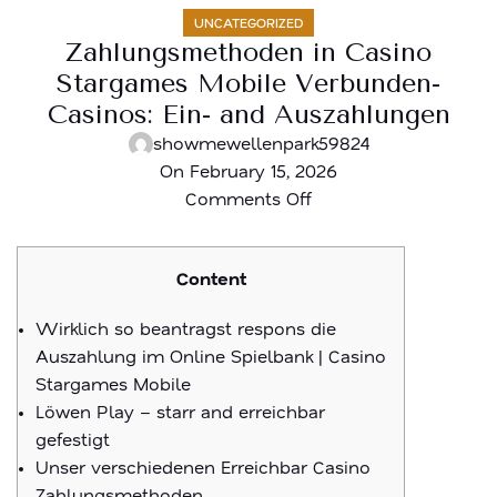
UNCATEGORIZED
Zahlungsmethoden in Casino
Stargames Mobile Verbunden-
Casinos: Ein- and Auszahlungen
showmewellenpark59824
On February 15, 2026
Comments Off
Content
Wirklich so beantragst respons die
Auszahlung im Online Spielbank | Casino
Stargames Mobile
Löwen Play – starr and erreichbar
gefestigt
Unser verschiedenen Erreichbar Casino
Zahlungsmethoden