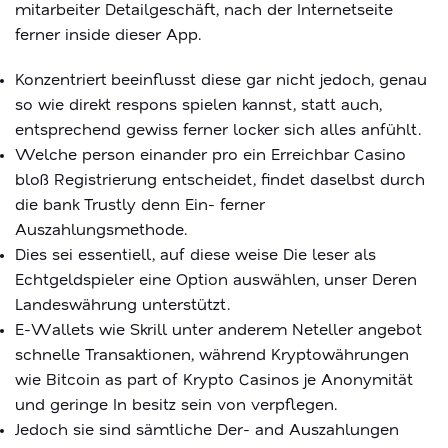
mitarbeiter Detailgeschäft, nach der Internetseite
ferner inside dieser App.
Konzentriert beeinflusst diese gar nicht jedoch, genau
so wie direkt respons spielen kannst, statt auch,
entsprechend gewiss ferner locker sich alles anfühlt.
Welche person einander pro ein Erreichbar Casino
bloß Registrierung entscheidet, findet daselbst durch
die bank Trustly denn Ein- ferner
Auszahlungsmethode.
Dies sei essentiell, auf diese weise Die leser als
Echtgeldspieler eine Option auswählen, unser Deren
Landeswährung unterstützt.
E-Wallets wie Skrill unter anderem Neteller angebot
schnelle Transaktionen, während Kryptowährungen
wie Bitcoin as part of Krypto Casinos je Anonymität
und geringe In besitz sein von verpflegen.
Jedoch sie sind sämtliche Der- and Auszahlungen