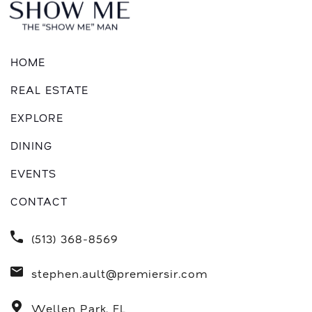
HOME
REAL ESTATE
EXPLORE
DINING
EVENTS
CONTACT
(513) 368-8569
stephen.ault@premiersir.com
Wellen Park, FL